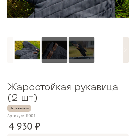
Жаростойкая рукавица
(2 шт)
Нет в наличии
Артикул:
R001
4 930