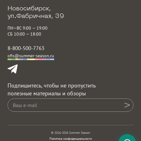
Новосибирск,
ул.Фабричная, 39
ПН—ВС 9:00 — 19:00
СБ 10:00 — 18:00
8-800-500-7763
ofis@summer-season.ru
Подпишитесь, чтобы не пропустить
полезные материалы и обзоры
© 2016-2026 Summer Season
Политика конфиденциальности