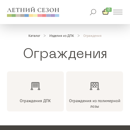
0
Каталог
Изделия из ДПК
Ограждения
Ограждения
Ограждения ДПК
Ограждения из полимерной
лозы