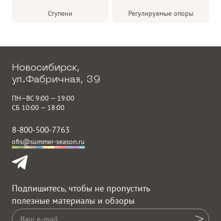
Ступени
Регулируемые опоры
Новосибирск,
ул.Фабричная, 39
ПН—ВС 9:00 — 19:00
СБ 10:00 — 18:00
8-800-500-7763
ofis@summer-season.ru
Подпишитесь, чтобы не пропустить
полезные материалы и обзоры