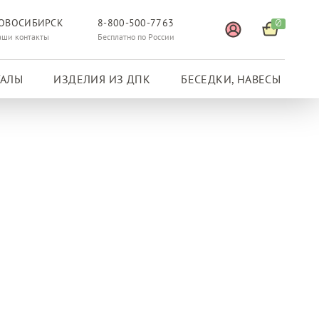
ОВОСИБИРСК
8-800-500-7763
0
аши контакты
Бесплатно по России
ГАЛЫ
ИЗДЕЛИЯ ИЗ ДПК
БЕСЕДКИ, НАВЕСЫ