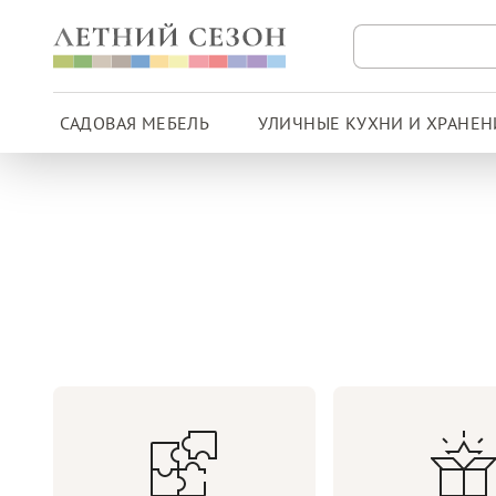
САДОВАЯ МЕБЕЛЬ
УЛИЧНЫЕ КУХНИ И ХРАНЕН