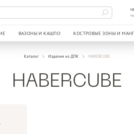
Н
Н
ИЕ
ВАЗОНЫ И КАШПО
КОСТРОВЫЕ ЗОНЫ И МАН
Каталог
Изделия из ДПК
HABERCUBE
HABERCUBE