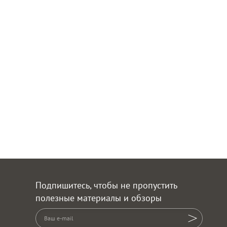
Подпишитесь, чтобы не пропустить
полезные материалы и обзоры