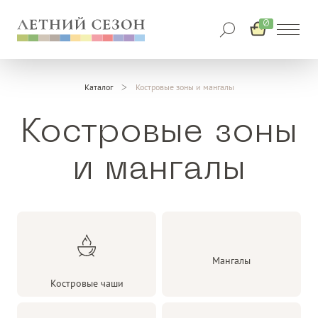
0
Каталог
Костровые зоны и мангалы
Костровые зоны
и мангалы
Мангалы
Костровые чаши