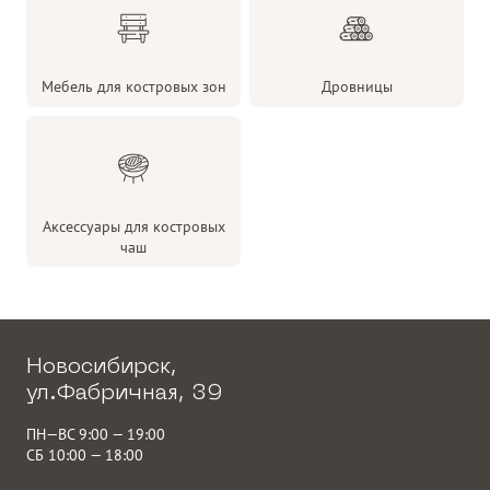
Мебель для костровых зон
Дровницы
Аксессуары для костровых
чаш
Новосибирск,
ул.Фабричная, 39
ПН—ВС 9:00 — 19:00
СБ 10:00 — 18:00