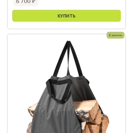
6 700
КУПИТЬ
В наличии