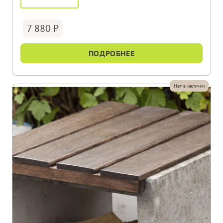
7 880
ПОДРОБНЕЕ
Нет в наличии