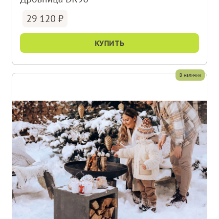
29 120
КУПИТЬ
В наличии