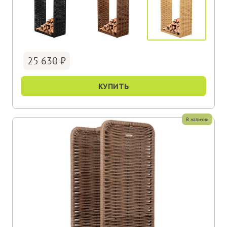
25 630
КУПИТЬ
В наличии