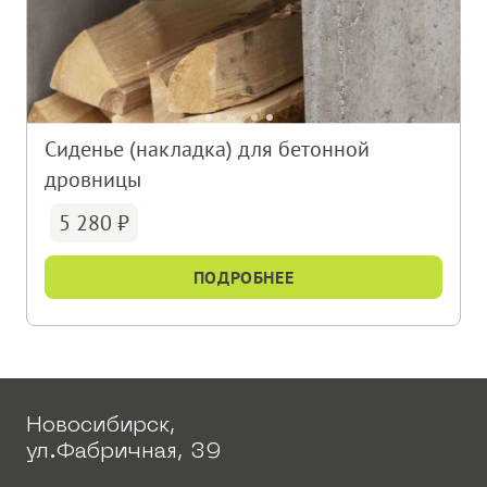
Сиденье (накладка) для бетонной
дровницы
5 280
ПОДРОБНЕЕ
Новосибирск,
ул.Фабричная, 39