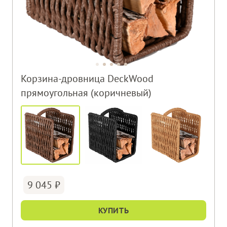
Корзина-дровница DeckWood
прямоугольная (коричневый)
9 045
КУПИТЬ