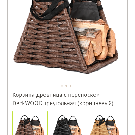
Корзина-дровница с переноской
DeckWOOD треугольная (коричневый)