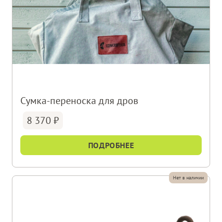
Сумка-переноска для дров
8 370
ПОДРОБНЕЕ
Нет в наличии