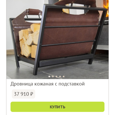
Дровница кожаная с подставкой
37 910
КУПИТЬ