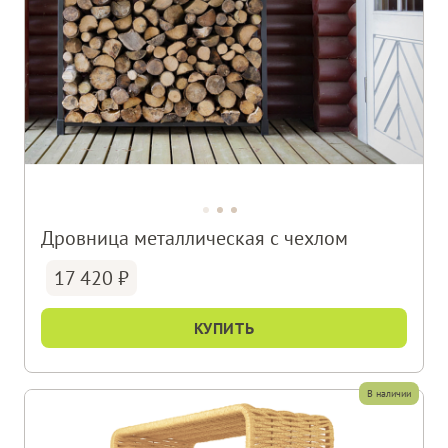
Дровница металлическая с чехлом
17 420
КУПИТЬ
В наличии