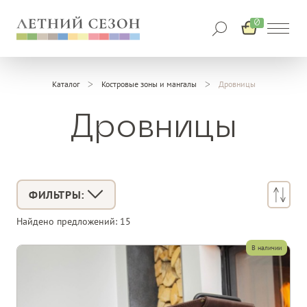
0
Каталог
Костровые зоны и мангалы
Дровницы
Дровницы
ФИЛЬТРЫ:
Найдено предложений:
15
В наличии