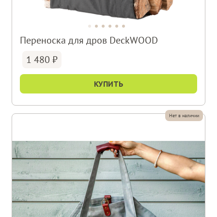
Переноска для дров DeckWOOD
1 480
КУПИТЬ
Нет в наличии