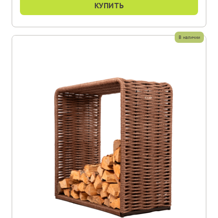
КУПИТЬ
В наличии