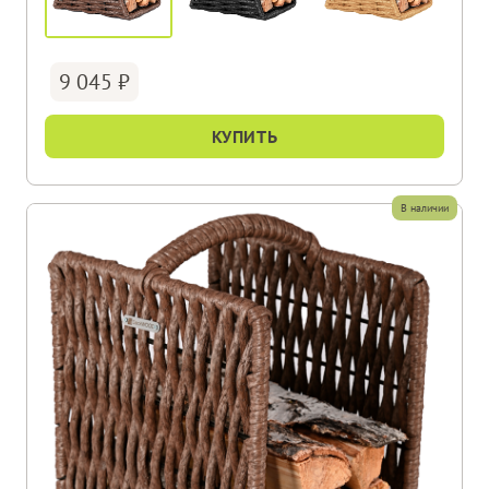
9 045
КУПИТЬ
В наличии