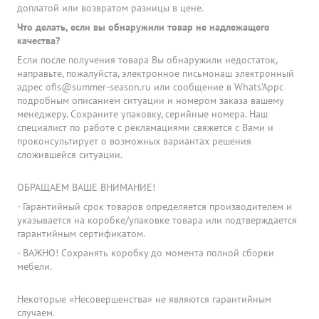
доплатой или возвратом разницы в цене.
Что делать, если вы обнаружили товар не надлежащего
качества?
Если после получения товара Вы обнаружили недостаток,
направьте, пожалуйста, электронное письмонаш электронный
адрес ofis@summer-season.ru или сообщение в Whats’Appс
подробным описанием ситуации и номером заказа вашему
менеджеру. Сохраните упаковку, серийные номера. Наш
специалист по работе с рекламациями свяжется с Вами и
проконсультирует о возможных вариантах решения
сложившейся ситуации.
ОБРАЩАЕМ ВАШЕ ВНИМАНИЕ!
- Гарантийный срок товаров определяется производителем и
указывается на коробке/упаковке товара или подтверждается
гарантийным сертификатом.
- ВАЖНО! Сохранять коробку до момента полной сборки
мебели.
Некоторые «Несовершенства» не являются гарантийным
случаем.