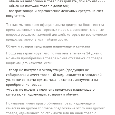
обмен на аналогичный товар без доплаты, при его наличии;
обмен на похожий товар с доплатой;
возврат товара и перечисление денежных средств на счёт
покупателя.
Так как мы являемся официальными дилерами большинства
представленных у нас торговых марок, в основном, спорные
вопросы решаются заменой деталей, которые по возможности
предоставляются в кратчайшие сроки.
Обмен и возврат продукции надлежащего качества
Продавец гарантирует, что покупатель в течение 14 дней с
момента приобретения товара может отказаться от товара
надлежащего качества, если:
товар не поступал в эксплуатацию (продукция не
собиралась) и имеет товарный вид, находится в заводской
упаковке со всеми ярлыками, а также есть документы на
приобретение товара;
товар не входит в перечень продуктов надлежащего
качества, не подлежащих возврату и обмену.
Покупатель имеет право обменять товар надлежащего
качества на другое торговое предложение этого или другого
товара, идентичного по стоимости или на иной товар с