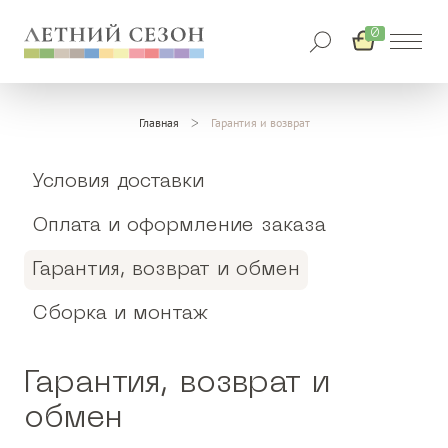
0
Главная
Гарантия и возврат
Условия доставки
Оплата и оформление заказа
Гарантия, возврат и обмен
Сборка и монтаж
Гарантия, возврат и
обмен