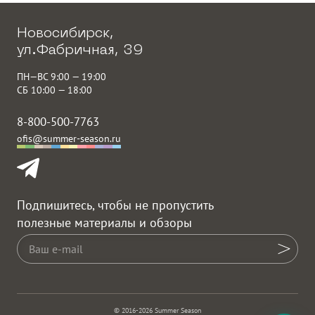
Новосибирск,
ул.Фабричная, 39
ПН—ВС 9:00 — 19:00
СБ 10:00 — 18:00
8-800-500-7763
ofis@summer-season.ru
Подпишитесь, чтобы не пропустить
полезные материалы и обзоры
© 2016-2026 Summer Season