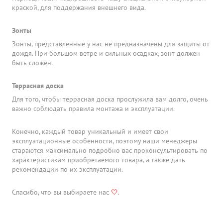
краской, для поддержания внешнего вида.
Зонты
Зонты, представленные у нас не предназначены для защиты от
дождя. При большом ветре и сильных осадках, зонт должен
быть сложен.
Террасная доска
Для того, чтобы террасная доска прослужила вам долго, очень
важно соблюдать правила монтажа и эксплуатации.
Конечно, каждый товар уникальный и имеет свои
эксплуатационные особенности, поэтому наши менеджеры
стараются максимально подробно вас проконсультировать по
характеристикам приобретаемого товара, а также дать
рекомендации по их эксплуатации.
Спасибо, что вы выбираете нас
🤍
.