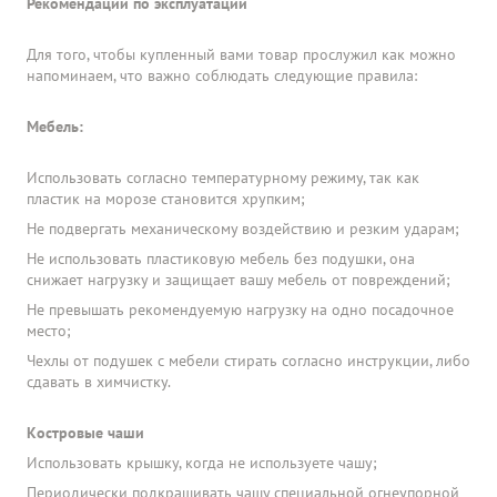
Рекомендации по эксплуатации
Для того, чтобы купленный вами товар прослужил как можно
напоминаем, что важно соблюдать следующие правила:
Мебель:
Использовать согласно температурному режиму, так как
пластик на морозе становится хрупким;
Не подвергать механическому воздействию и резким ударам;
Не использовать пластиковую мебель без подушки, она
снижает нагрузку и защищает вашу мебель от повреждений;
Не превышать рекомендуемую нагрузку на одно посадочное
место;
Чехлы от подушек с мебели стирать согласно инструкции, либо
сдавать в химчистку.
Костровые чаши
Использовать крышку, когда не используете чашу;
Периодически подкрашивать чашу специальной огнеупорной