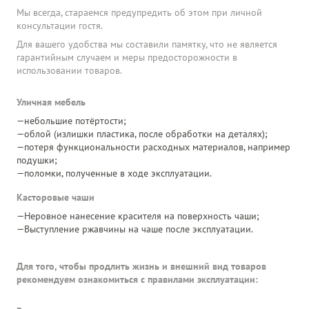
Мы всегда, стараемся предупредить об этом при личной
консультации гостя.
Для вашего удобства мы составили памятку, что не является
гарантийным случаем и меры предосторожности в
использовании товаров.
Уличная мебель
небольшие потёртости;
облой (излишки пластика, после обработки на деталях);
потеря функциональности расходных материалов, например
подушки;
поломки, полученные в ходе эксплуатации.
Касторовые чаши
Неровное нанесение красителя на поверхность чаши;
Выступление ржавчины на чаше после эксплуатации.
Для того, чтобы продлить жизнь и внешний вид товаров
рекомендуем ознакомиться с правилами эксплуатации: