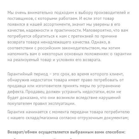
Мы очень внимательно подходим к выбору производителей и
поставщиков, с которыми работаем. И если этот товар
появился в нашей ассортименте, значит мы уверены в его
качестве, надежности и практичности. Маловероятно, что вам
потребуется обратиться к нам с претензией по причине
возврата товара ненадлежащего качества. Однако, в
соответствии с российским законодательством, мы хотим
напомнить вам о некоторых основных положениях: о гарантии
на реализуемый товар и условиях его возврата.
Гарантийный период – это срок, во время которого клиент,
обнаружив недостаток товара имеет право потребовать от
продавца или изготовителя принять меры по устранению
дефекта. Продавец должен устранить недостатки, если не
будет доказано, что они возникли вследствие нарушений
покупателем правил эксплуатации.
Гарантия начинается с момента передачи товара потребителю
с нашего склада/магазина согласно отгрузочным документам;
Возврат/обмен осуществляется выбранным вами способом: