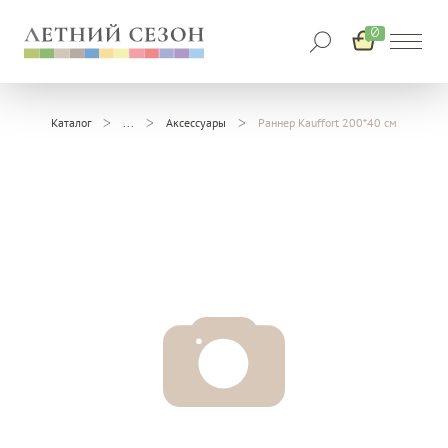
0
Каталог
Аксессуары
Раннер Kauffort 200*40 см