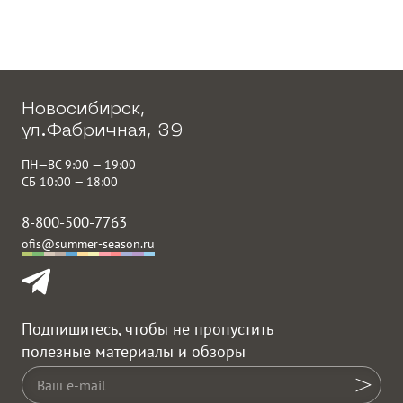
Новосибирск,
ул.Фабричная, 39
ПН—ВС 9:00 — 19:00
СБ 10:00 — 18:00
8-800-500-7763
ofis@summer-season.ru
Подпишитесь, чтобы не пропустить
полезные материалы и обзоры