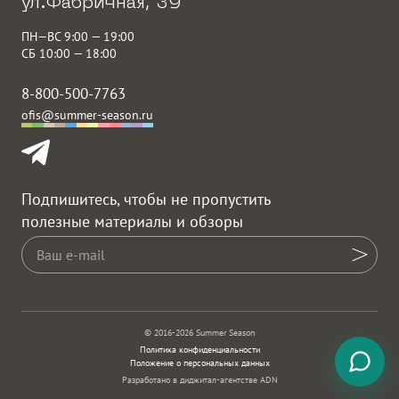
ул.Фабричная, 39
ПН—ВС 9:00 — 19:00
СБ 10:00 — 18:00
8-800-500-7763
ofis@summer-season.ru
Подпишитесь, чтобы не пропустить
полезные материалы и обзоры
© 2016-2026 Summer Season
Политика конфиденциальности
Положение о персональных данных
Разработано в диджитал-агентстве ADN