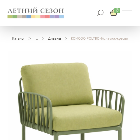
0
Каталог
Диваны
KOMODO POLTRONA, лаунж-кресло