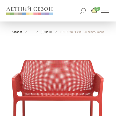
0
Каталог
Диваны
NET BENCH, скамья пластиковая