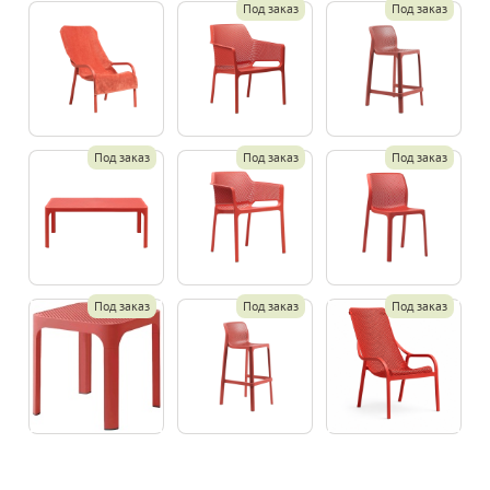
Под заказ
Под заказ
Под заказ
Под заказ
Под заказ
Под заказ
Под заказ
Под заказ