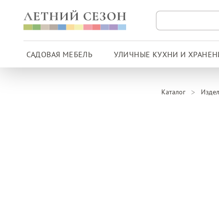
САДОВАЯ МЕБЕЛЬ
УЛИЧНЫЕ КУХНИ И ХРАНЕН
Каталог
Издел