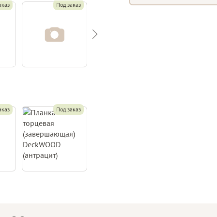
аказ
Под заказ
Под заказ
Под за
аказ
Под заказ