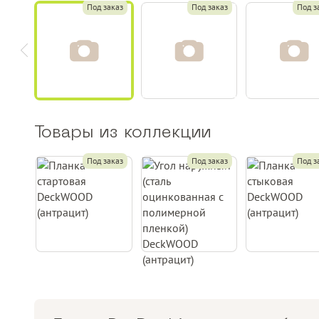
Под заказ
Под заказ
Под з
Товары из коллекции
Под заказ
Под заказ
Под з