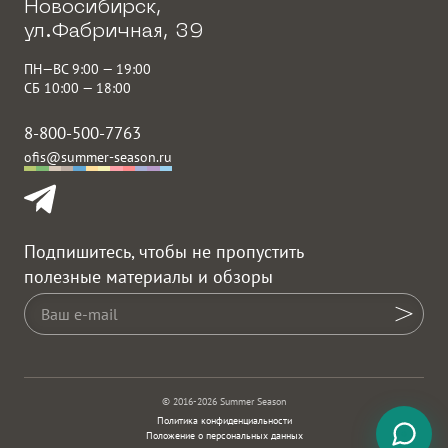
Новосибирск,
ул.Фабричная, 39
ПН—ВС 9:00 — 19:00
СБ 10:00 — 18:00
8-800-500-7763
ofis@summer-season.ru
Подпишитесь, чтобы не пропустить
полезные материалы и обзоры
© 2016-2026 Summer Season
Политика конфиденциальности
Положение о персональных данных