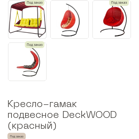
Под заказ
Под заказ
Под заказ
Кресло-гамак
подвесное DeckWOOD
(красный)
Под заказ