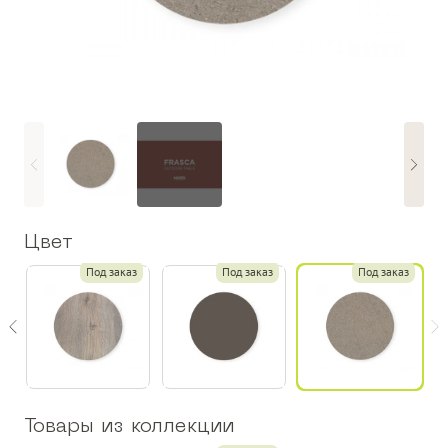
Цвет
з
Под заказ
Под заказ
Под заказ
Товары из коллекции