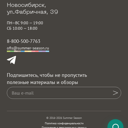
Новосибирск,
ул.Фабричная, 39
ПН—ВС 9:00 — 19:00
СБ 10:00 — 18:00
8-800-500-7763
ofis@summer-season.ru
Подпишитесь, чтобы не пропустить
полезные материалы и обзоры
© 2016-2026 Summer Season
Политика конфиденциальности
Положение о персональных данных