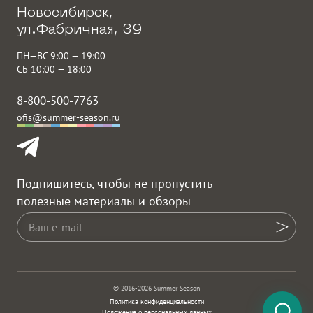
Новосибирск,
ул.Фабричная, 39
ПН—ВС 9:00 — 19:00
СБ 10:00 — 18:00
8-800-500-7763
ofis@summer-season.ru
Подпишитесь, чтобы не пропустить
полезные материалы и обзоры
© 2016-2026 Summer Season
Политика конфиденциальности
Положение о персональных данных