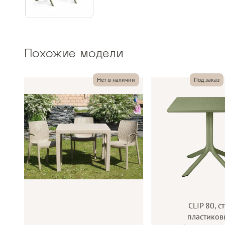
Похожие модели
Нет в наличии
Под заказ
CLIP 80, с
пластико