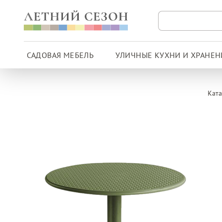
САДОВАЯ МЕБЕЛЬ
УЛИЧНЫЕ КУХНИ И ХРАНЕН
Ката