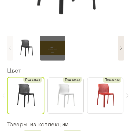
Цвет
Под заказ
Под заказ
Под заказ
Товары из коллекции