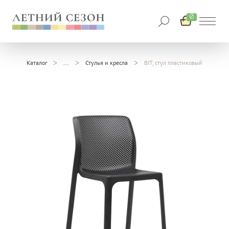
0
Каталог
Стулья и кресла
BIT, стул пластиковый