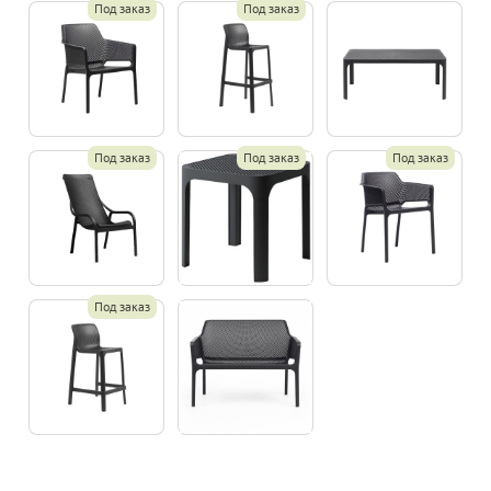
Под заказ
Под заказ
Под заказ
Под заказ
Под заказ
Под заказ