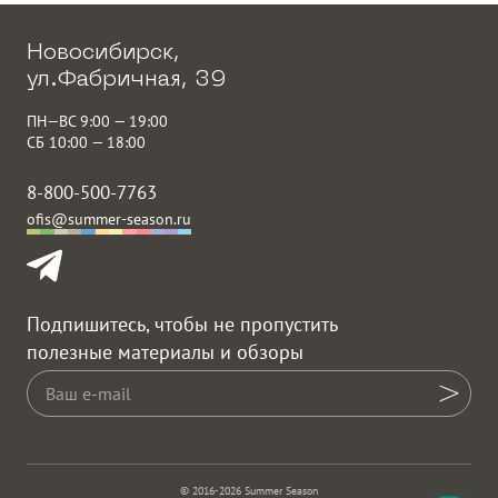
Новосибирск,
ул.Фабричная, 39
ПН—ВС 9:00 — 19:00
СБ 10:00 — 18:00
8-800-500-7763
ofis@summer-season.ru
Подпишитесь, чтобы не пропустить
полезные материалы и обзоры
© 2016-2026 Summer Season