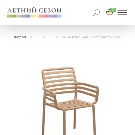
0
Каталог
DOGA ARMCHAIR, кресло пластиковое