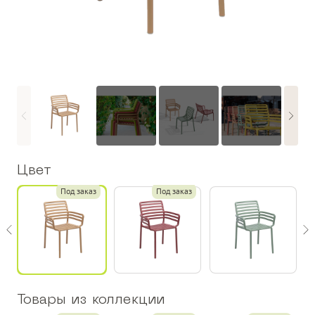
Цвет
Под заказ
Под заказ
Товары из коллекции