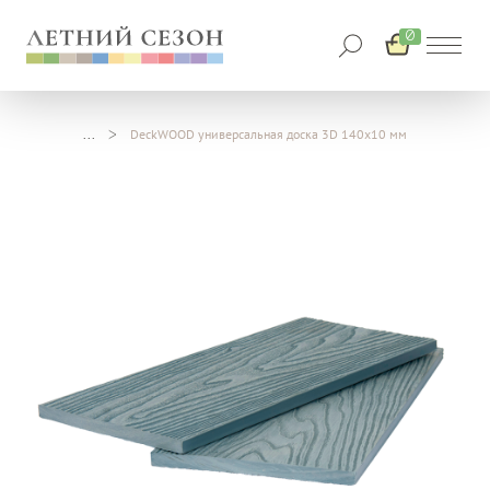
0
DeckWOOD универсальная доска 3D 140х10 мм