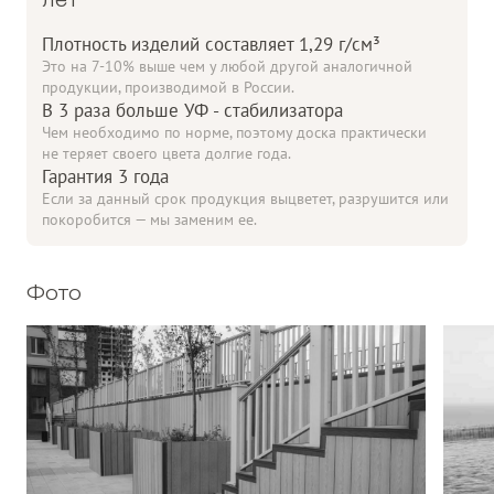
лет
Плотность изделий составляет 1,29 г/см³
Это на 7-10% выше чем у любой другой аналогичной
продукции, производимой в России.
В 3 раза больше УФ - стабилизатора
Чем необходимо по норме, поэтому доска практически
не теряет своего цвета долгие года.
Гарантия 3 года
Если за данный срок продукция выцветет, разрушится или
покоробится — мы заменим ее.
Фото