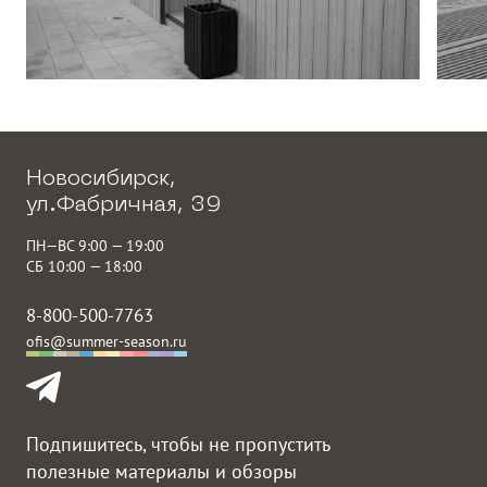
Новосибирск,
ул.Фабричная, 39
ПН—ВС 9:00 — 19:00
СБ 10:00 — 18:00
8-800-500-7763
ofis@summer-season.ru
Подпишитесь, чтобы не пропустить
полезные материалы и обзоры