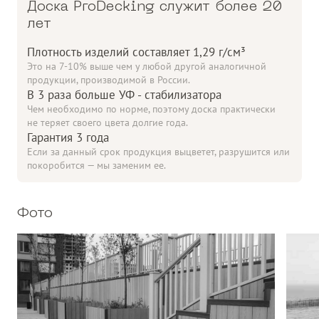
Доска ProDecking служит более 20
лет
Плотность изделий составляет 1,29 г/см³
Это на 7-10% выше чем у любой другой аналогичной
продукции, производимой в России.
В 3 раза больше УФ - стабилизатора
Чем необходимо по норме, поэтому доска практически
не теряет своего цвета долгие года.
Гарантия 3 года
Если за данный срок продукция выцветет, разрушится или
покоробится — мы заменим ее.
Фото