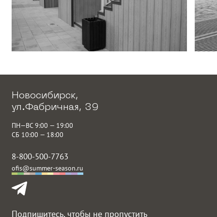
Новосибирск,
ул.Фабричная, 39
ПН—ВС 9:00 — 19:00
СБ 10:00 — 18:00
8-800-500-7763
ofis@summer-season.ru
Подпишитесь, чтобы не пропустить