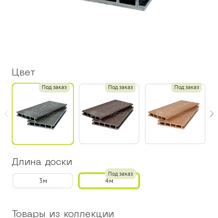
Цвет
Под заказ
Под заказ
Под заказ
Длина доски
Под заказ
3м
4м
Товары из коллекции