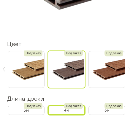
Цвет
з
Под заказ
Под заказ
Под заказ
Длина доски
Под заказ
Под заказ
Под заказ
3м
4м
6м