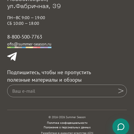
ул.Фабричная, 39
ПН—ВС 9:00 — 19:00
СБ 10:00 — 18:00
8-800-500-7763
ofis@summer-season.ru
Подпишитесь, чтобы не пропустить
полезные материалы и обзоры
© 2016-2026 Summer Season
Политика конфиденциальности
Положение о персональных данных
Разработано в диджитал-агентстве ADN