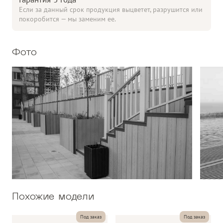
Если за данный срок продукция выцветет, разрушится или
покоробится — мы заменим ее.
Фото
Похожие модели
Под заказ
Под заказ