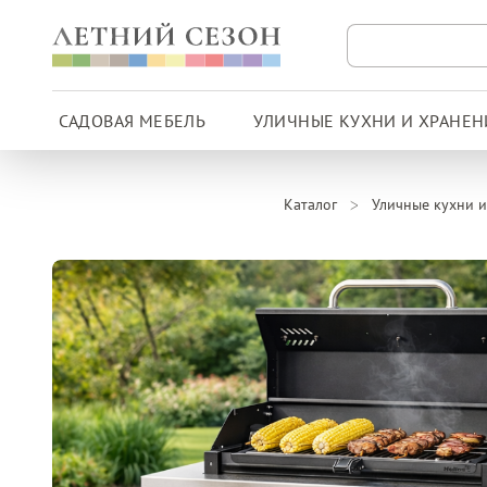
САДОВАЯ МЕБЕЛЬ
УЛИЧНЫЕ КУХНИ И ХРАНЕН
Каталог
Уличные кухни и