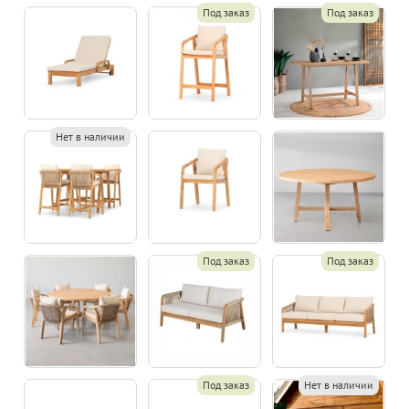
Под заказ
Под заказ
Нет в наличии
Под заказ
Под заказ
Под заказ
Нет в наличии