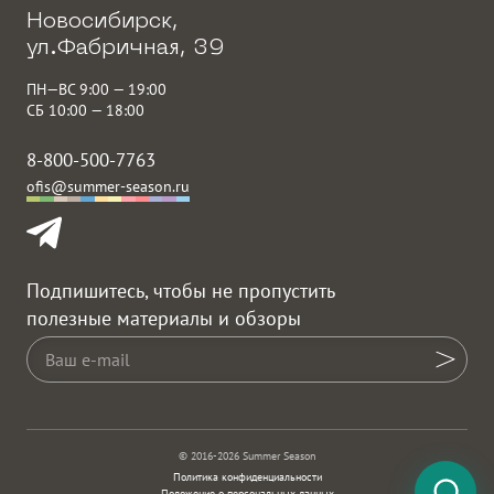
Новосибирск,
ул.Фабричная, 39
ПН—ВС 9:00 — 19:00
СБ 10:00 — 18:00
8-800-500-7763
ofis@summer-season.ru
Подпишитесь, чтобы не пропустить
полезные материалы и обзоры
© 2016-2026 Summer Season
Политика конфиденциальности
Положение о персональных данных