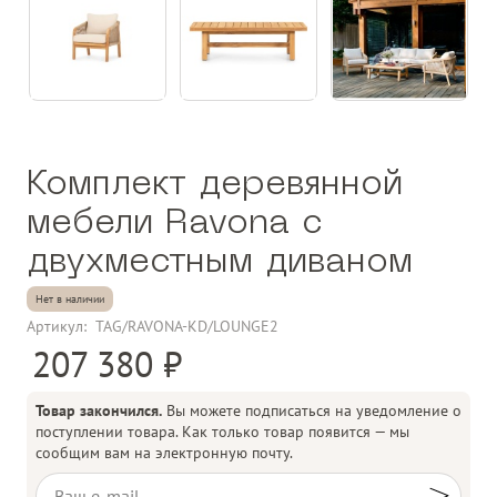
Комплект деревянной
мебели Ravona с
двухместным диваном
Нет в наличии
Артикул:
TAG/RAVONA-KD/LOUNGE2
207 380
Товар закончился.
Вы можете подписаться на уведомление о
поступлении товара. Как только товар появится — мы
сообщим вам на электронную почту.