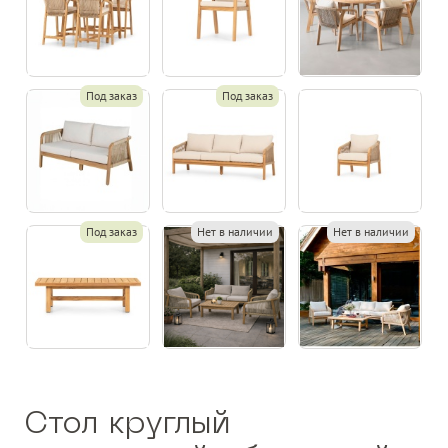
Под заказ
Под заказ
Под заказ
Нет в наличии
Нет в наличии
Стол круглый