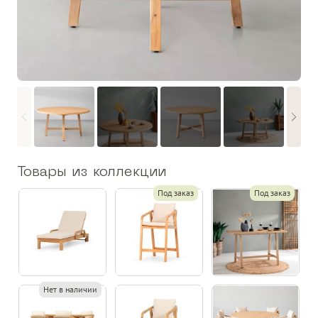
Товары из коллекции
Под заказ
Под заказ
Нет в наличии