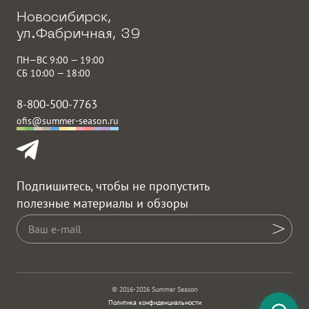
Новосибирск,
ул.Фабричная, 39
ПН—ВС 9:00 — 19:00
СБ 10:00 — 18:00
8-800-500-7763
ofis@summer-season.ru
Подпишитесь, чтобы не пропустить
полезные материалы и обзоры
© 2016-2026 Summer Season
Политика конфиденциальности