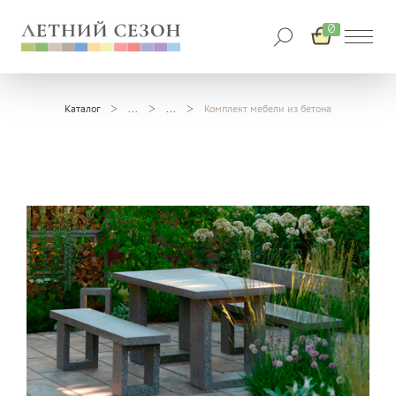
0
Каталог
Комплект мебели из бетона