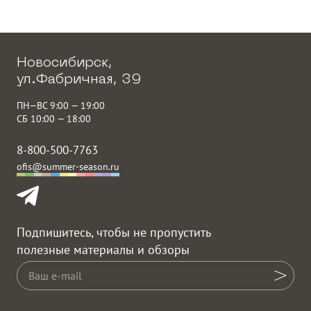
Новосибирск,
ул.Фабричная, 39
ПН—ВС 9:00 — 19:00
СБ 10:00 — 18:00
8-800-500-7763
ofis@summer-season.ru
Подпишитесь, чтобы не пропустить
полезные материалы и обзоры