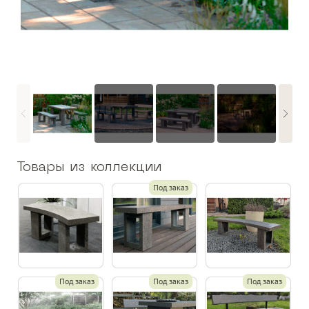
Товары из коллекции
Под заказ
Под заказ
Под заказ
Под заказ