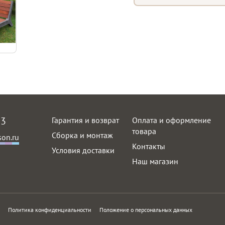
63
Гарантия и возврат
Оплата и оформление
товара
Сборка и монтаж
on.ru
Контакты
Условия доставки
Наш магазин
Политика конфиденциальности
Положение о персональных данных