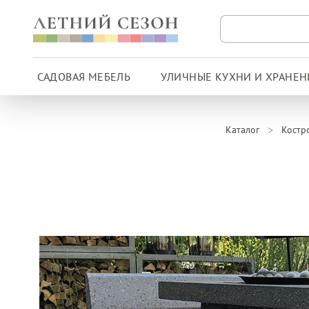
САДОВАЯ МЕБЕЛЬ
УЛИЧНЫЕ КУХНИ И ХРАНЕН
Каталог
Костр