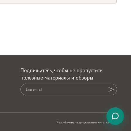
Подпишитесь, чтобы не пропустить
полезные материалы и обзоры
Разработано в диджитал-агентстве ADN