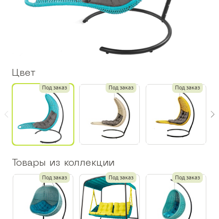
Цвет
Под заказ
Под заказ
Под заказ
Товары из коллекции
Под заказ
Под заказ
Под заказ