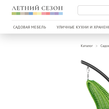
САДОВАЯ МЕБЕЛЬ
УЛИЧНЫЕ КУХНИ И ХРАНЕН
Каталог
Садо