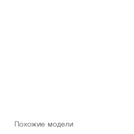
Похожие модели