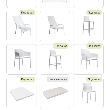
Под заказ
Под заказ
Под заказ
Под заказ
Под заказ
Нет в наличии
Под заказ