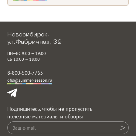
Новосибирск,
ул.Фабричная, 39
ПН—ВС 9:00 — 19:00
СБ 10:00 — 18:00
8-800-500-7763
ofis@summer-season.ru
Подпишитесь, чтобы не пропустить
полезные материалы и обзоры