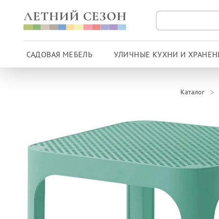
САДОВАЯ МЕБЕЛЬ
УЛИЧНЫЕ КУХНИ И ХРАНЕН
Каталог