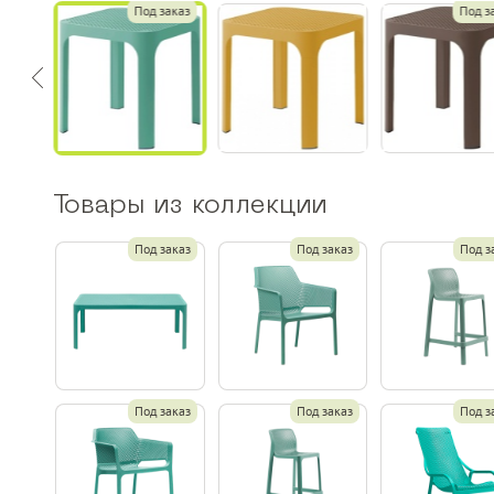
Под заказ
Под з
Товары из коллекции
Под заказ
Под заказ
Под з
Под заказ
Под заказ
Под з