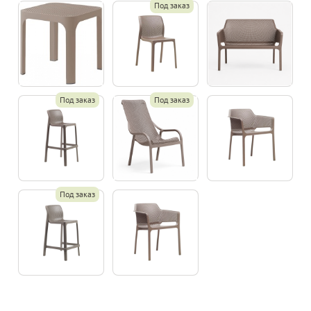
Под заказ
Под заказ
Под заказ
Под заказ