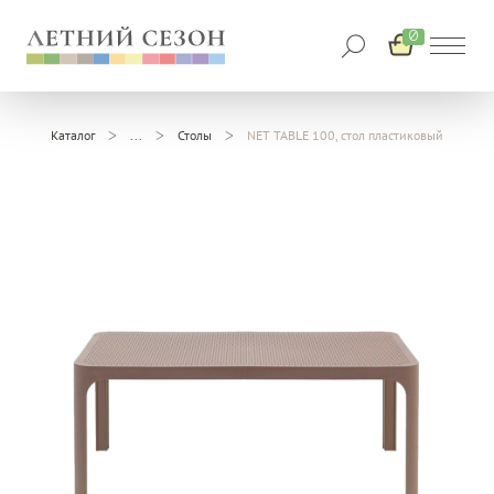
0
Каталог
Столы
NET TABLE 100, стол пластиковый