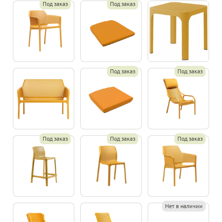
Под заказ
Под заказ
Под заказ
Под заказ
Под заказ
Под заказ
Под заказ
Нет в наличии