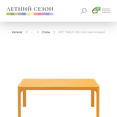
0
Каталог
Столы
NET TABLE 100, стол пластиковый