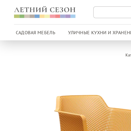
САДОВАЯ МЕБЕЛЬ
УЛИЧНЫЕ КУХНИ И ХРАНЕН
Ка