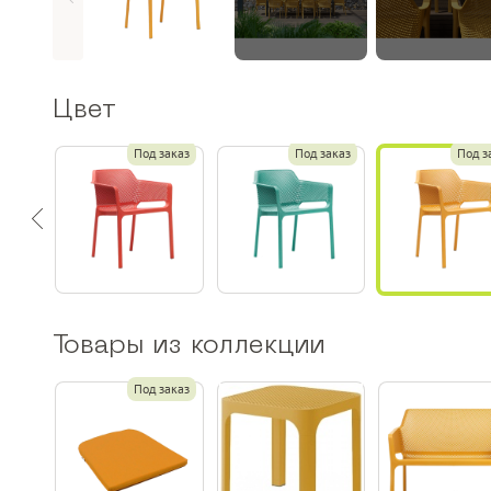
Цвет
Под заказ
Под заказ
Под з
Товары из коллекции
Под заказ