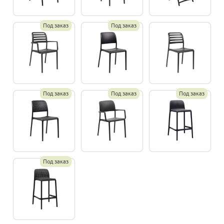
Под заказ
Под заказ
Под заказ
Под заказ
Под заказ
Под заказ