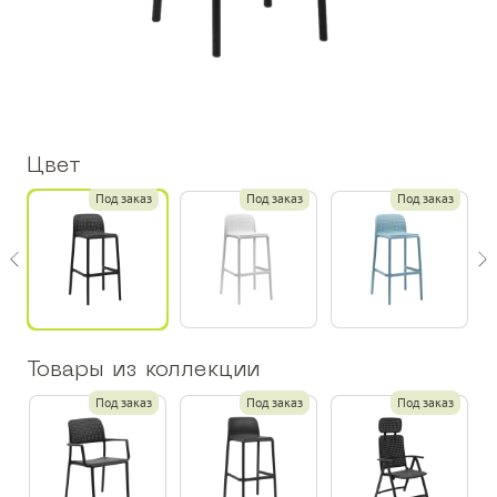
Цвет
з
Под заказ
Под заказ
Под заказ
Товары из коллекции
Под заказ
Под заказ
Под заказ