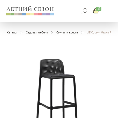
0
Каталог
Садовая мебель
Стулья и кресла
LIDO, стул барный