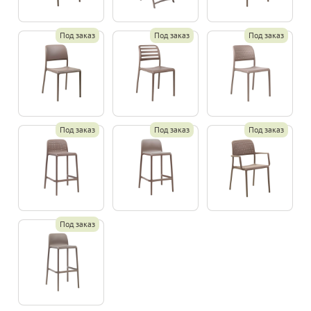
Под заказ
Под заказ
Под заказ
Под заказ
Под заказ
Под заказ
Под заказ