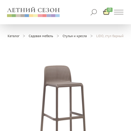
0
Каталог
Садовая мебель
Стулья и кресла
LIDO, стул барный